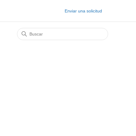
Enviar una solicitud