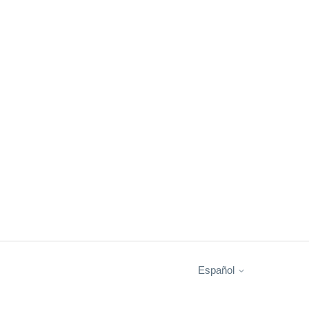
Español