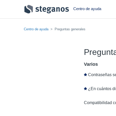
Centro de ayuda
Centro de ayuda
Preguntas generales
Pregunt
Varios
Contraseñas s
¿En cuántos dis
Compatibilidad 