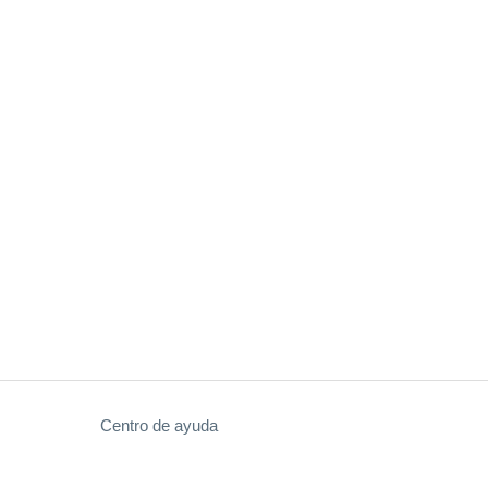
Centro de ayuda