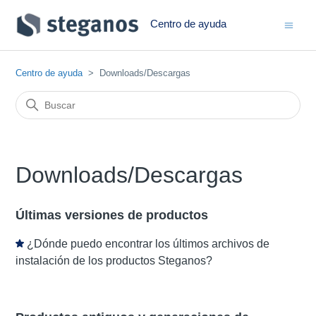
Centro de ayuda
Centro de ayuda
Downloads/Descargas
Downloads/Descargas
Últimas versiones de productos
¿Dónde puedo encontrar los últimos archivos de
instalación de los productos Steganos?