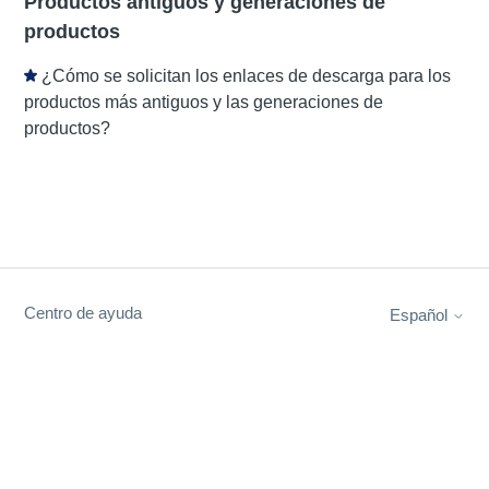
Productos antiguos y generaciones de
productos
¿Cómo se solicitan los enlaces de descarga para los
productos más antiguos y las generaciones de
productos?
Centro de ayuda
Español