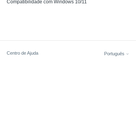
Compatibilidade com Windows 10/11
Centro de Ajuda
Português