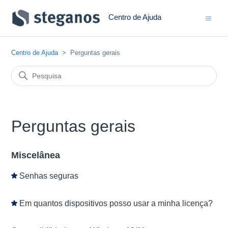
Centro de Ajuda
Centro de Ajuda
Perguntas gerais
Perguntas gerais
Miscelânea
Senhas seguras
Em quantos dispositivos posso usar a minha licença?