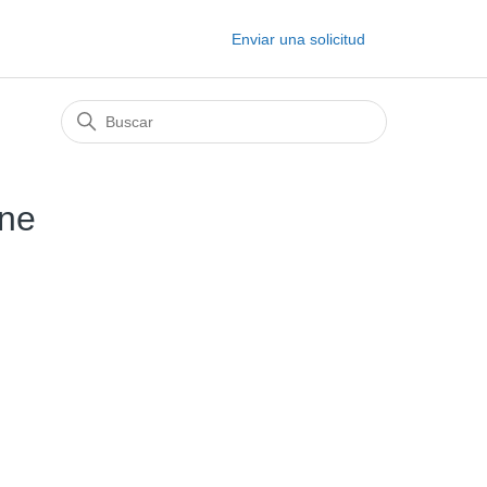
Enviar una solicitud
ine