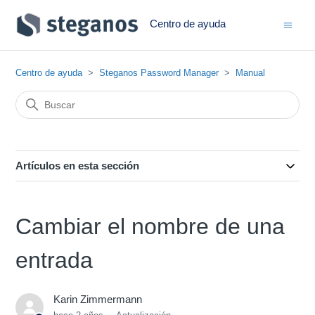
Centro de ayuda
Centro de ayuda
Steganos Password Manager
Manual
Artículos en esta sección
Cambiar el nombre de una
entrada
Karin Zimmermann