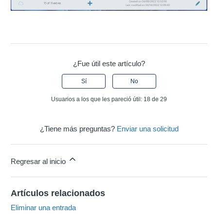
¿Fue útil este artículo?
Sí
No
Usuarios a los que les pareció útil: 18 de 29
¿Tiene más preguntas?
Enviar una solicitud
Regresar al inicio
Artículos relacionados
Eliminar una entrada