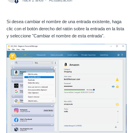
hace 2 años
Actualización
Si desea cambiar el nombre de una entrada existente, haga
clic con el botón derecho del ratón sobre la entrada en la lista
y seleccione "Cambiar el nombre de esta entrada".