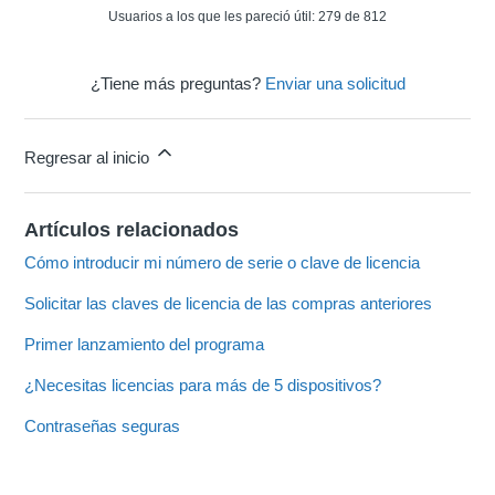
Usuarios a los que les pareció útil: 279 de 812
¿Tiene más preguntas?
Enviar una solicitud
Regresar al inicio
Artículos relacionados
Cómo introducir mi número de serie o clave de licencia
Solicitar las claves de licencia de las compras anteriores
Primer lanzamiento del programa
¿Necesitas licencias para más de 5 dispositivos?
Contraseñas seguras