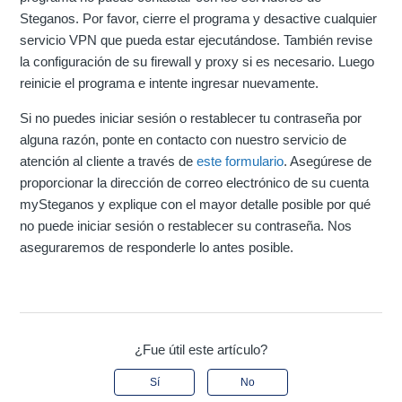
Steganos. Por favor, cierre el programa y desactive cualquier
servicio VPN que pueda estar ejecutándose. También revise
la configuración de su firewall y proxy si es necesario. Luego
reinicie el programa e intente ingresar nuevamente.
Si no puedes iniciar sesión o restablecer tu contraseña por
alguna razón, ponte en contacto con nuestro servicio de
atención al cliente a través de
este formulario
. Asegúrese de
proporcionar la dirección de correo electrónico de su cuenta
mySteganos y explique con el mayor detalle posible por qué
no puede iniciar sesión o restablecer su contraseña. Nos
aseguraremos de responderle lo antes posible.
¿Fue útil este artículo?
Sí
No