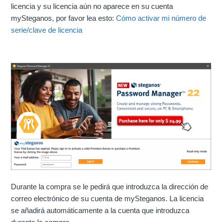
licencia y su licencia aún no aparece en su cuenta
mySteganos, por favor lea esto:
Cómo activar mi número de
serie/clave de licencia
Durante la compra se le pedirá que introduzca la dirección de
correo electrónico de su cuenta de mySteganos. La licencia
se añadirá automáticamente a la cuenta que introduzca