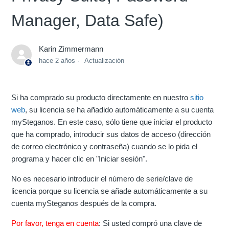
Manager, Data Safe)
Karin Zimmermann
hace 2 años
Actualización
Si ha comprado su producto directamente en nuestro
sitio
web
, su licencia se ha añadido automáticamente a su cuenta
mySteganos. En este caso, sólo tiene que iniciar el producto
que ha comprado, introducir sus datos de acceso (dirección
de correo electrónico y contraseña) cuando se lo pida el
programa y hacer clic en "Iniciar sesión".
No es necesario introducir el número de serie/clave de
licencia porque su licencia se añade automáticamente a su
cuenta mySteganos después de la compra.
Por favor, tenga en cuenta
: Si usted compró una clave de