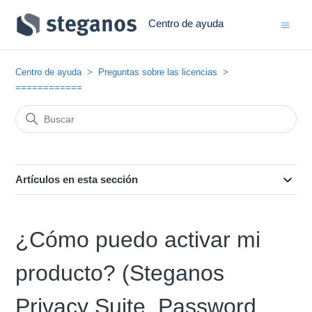
Centro de ayuda
Centro de ayuda
Preguntas sobre las licencias
============
Artículos en esta sección
¿Cómo puedo activar mi
producto? (Steganos
Privacy Suite, Password