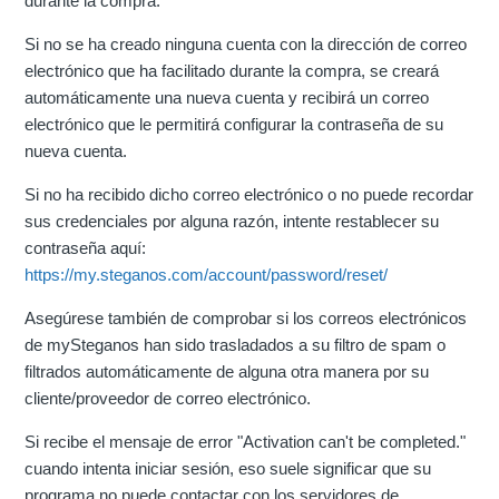
durante la compra.
Si no se ha creado ninguna cuenta con la dirección de correo
electrónico que ha facilitado durante la compra, se creará
automáticamente una nueva cuenta y recibirá un correo
electrónico que le permitirá configurar la contraseña de su
nueva cuenta.
Si no ha recibido dicho correo electrónico o no puede recordar
sus credenciales por alguna razón, intente restablecer su
contraseña aquí:
https://my.steganos.com/account/password/reset/
Asegúrese también de comprobar si los correos electrónicos
de mySteganos han sido trasladados a su filtro de spam o
filtrados automáticamente de alguna otra manera por su
cliente/proveedor de correo electrónico.
Si recibe el mensaje de error "Activation can't be completed."
cuando intenta iniciar sesión, eso suele significar que su
programa no puede contactar con los servidores de