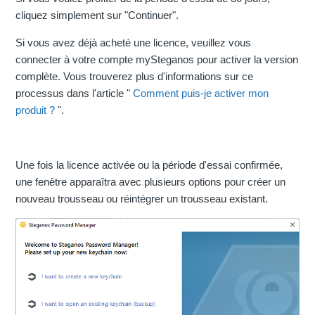
cliquez simplement sur "Continuer".
Si vous avez déjà acheté une licence, veuillez vous
connecter à votre compte mySteganos pour activer la version
complète. Vous trouverez plus d'informations sur ce
processus dans l'article "
Comment puis-je activer mon
produit ?
".
Une fois la licence activée ou la période d'essai confirmée,
une fenêtre apparaîtra avec plusieurs options pour créer un
nouveau trousseau ou réintégrer un trousseau existant.