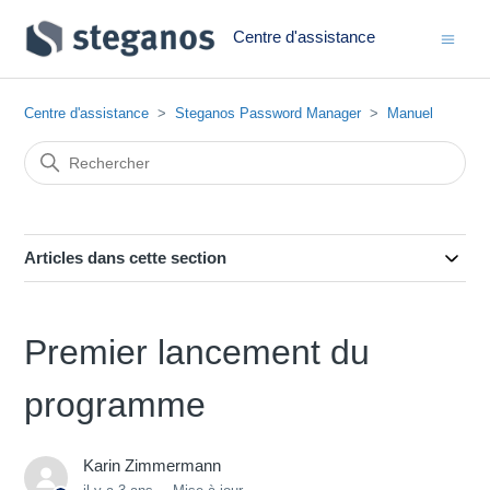
Centre d'assistance
Centre d'assistance
Steganos Password Manager
Manuel
Articles dans cette section
Premier lancement du
programme
Karin Zimmermann