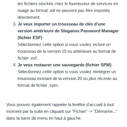
les fichiers stockés chez le fournisseur de services en
nuage au format .wlt ne peuvent pas être importés
directement.
Je veux importer un trousseau de clés d'une
version antérieure de Steganos Password Manager
(fichier ESF)
Sélectionnez cette option si vous voulez inclure un
trousseau de la version 19 ou antérieure au format de
fichier .esf.
Je veux restaurer une sauvegarde (fichier SPM)
Sélectionnez cette option si vous voulez réintégrer un
trousseau existant de la version 20 ou plus récente au
format de fichier .spm.
Vous pouvez également rappeler la fenêtre d'accueil à tout
moment par la suite en cliquant sur "Fichier" -> "Démarrer..."
dans la barre de menu en haut à gauche.