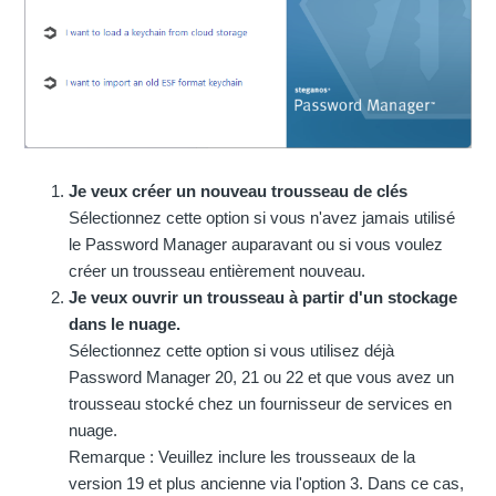
Je veux créer un nouveau trousseau de clés
Sélectionnez cette option si vous n'avez jamais utilisé
le Password Manager auparavant ou si vous voulez
créer un trousseau entièrement nouveau.
Je veux ouvrir un trousseau à partir d'un stockage
dans le nuage.
Sélectionnez cette option si vous utilisez déjà
Password Manager 20, 21 ou 22 et que vous avez un
trousseau stocké chez un fournisseur de services en
nuage.
Remarque : Veuillez inclure les trousseaux de la
version 19 et plus ancienne via l'option 3. Dans ce cas,