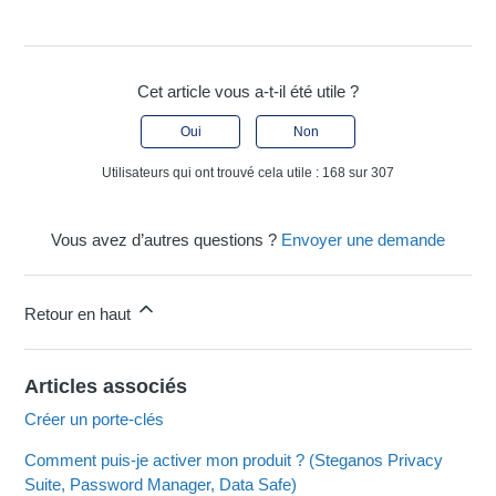
Cet article vous a-t-il été utile ?
Oui
Non
Utilisateurs qui ont trouvé cela utile : 168 sur 307
Vous avez d’autres questions ?
Envoyer une demande
Retour en haut
Articles associés
Créer un porte-clés
Comment puis-je activer mon produit ? (Steganos Privacy
Suite, Password Manager, Data Safe)