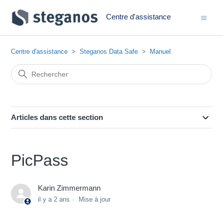
Centre d'assistance
Centre d'assistance
Steganos Data Safe
Manuel
Articles dans cette section
PicPass
Karin Zimmermann
il y a 2 ans
Mise à jour