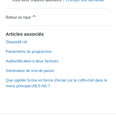
Retour en haut
Articles associés
Dispositif clé
Paramètres du programme
Authentification à deux facteurs
Générateur de mot de passe
Que signifie l'icône en forme d'éclair sur le coffre-fort dans le
menu principal (AES-NI) ?