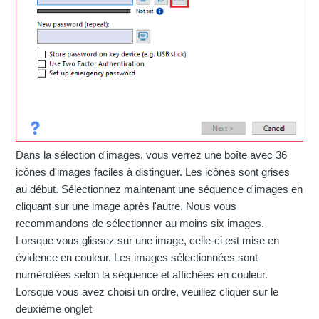
Dans la sélection d'images, vous verrez une boîte avec 36
icônes d'images faciles à distinguer. Les icônes sont grises
au début. Sélectionnez maintenant une séquence d'images en
cliquant sur une image après l'autre. Nous vous
recommandons de sélectionner au moins six images.
Lorsque vous glissez sur une image, celle-ci est mise en
évidence en couleur. Les images sélectionnées sont
numérotées selon la séquence et affichées en couleur.
Lorsque vous avez choisi un ordre, veuillez cliquer sur le
deuxième onglet