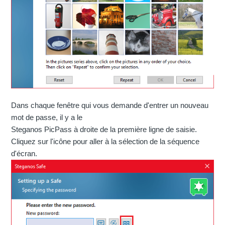
Dans chaque fenêtre qui vous demande d'entrer un nouveau
mot de passe, il y a le
Steganos PicPass à droite de la première ligne de saisie.
Cliquez sur l'icône pour aller à la sélection de la séquence
d'écran.