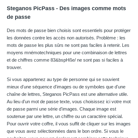
Steganos PicPass - Des images comme mots
de passe
Des mots de passe bien choisis sont essentiels pour protéger
les données contre les accès non autorisés. Problème : les
mots de passe les plus sûrs ne sont pas faciles à retenir. Les
moyens mnémotechniques pour une combinaison de lettres
et de chiffres comme 83&bspHße/ ne sont pas si faciles à
trouver.
Si vous appartenez au type de personne qui se souvient
mieux d'une séquence d'images ou de symboles que d'une
chaîne de lettres, Steganos PicPass est une alternative utile.
Au lieu d'un mot de passe texte, vous choisissez ici votre mot
de passe parmi une série d'images. Chaque image est
soutenue par une lettre, un chiffre ou un caractère spécial.
Pour ouvrir votre coffre, il vous suffit de cliquer sur les images
que vous avez sélectionnées dans le bon ordre. Si vous le