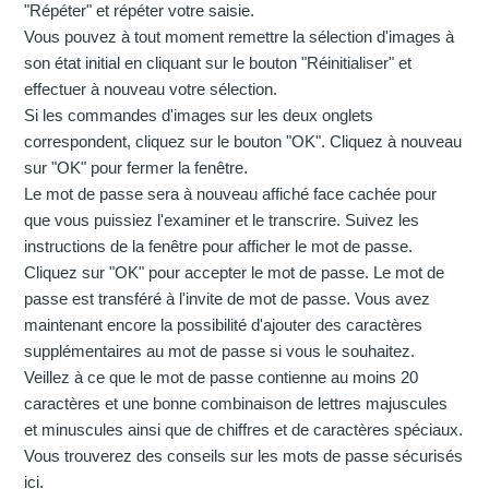
"Répéter" et répéter votre saisie.
Vous pouvez à tout moment remettre la sélection d'images à
son état initial en cliquant sur le bouton "Réinitialiser" et
effectuer à nouveau votre sélection.
Si les commandes d'images sur les deux onglets
correspondent, cliquez sur le bouton "OK". Cliquez à nouveau
sur "OK" pour fermer la fenêtre.
Le mot de passe sera à nouveau affiché face cachée pour
que vous puissiez l'examiner et le transcrire. Suivez les
instructions de la fenêtre pour afficher le mot de passe.
Cliquez sur "OK" pour accepter le mot de passe. Le mot de
passe est transféré à l'invite de mot de passe. Vous avez
maintenant encore la possibilité d'ajouter des caractères
supplémentaires au mot de passe si vous le souhaitez.
Veillez à ce que le mot de passe contienne au moins 20
caractères et une bonne combinaison de lettres majuscules
et minuscules ainsi que de chiffres et de caractères spéciaux.
Vous trouverez des conseils sur les mots de passe sécurisés
ici.