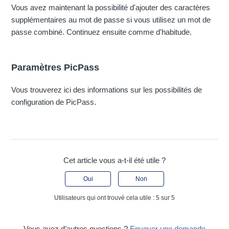
Vous avez maintenant la possibilité d'ajouter des caractères
supplémentaires au mot de passe si vous utilisez un mot de
passe combiné. Continuez ensuite comme d'habitude.
Paramètres PicPass
Vous trouverez ici des informations sur les possibilités de
configuration de PicPass.
Cet article vous a-t-il été utile ?
Oui
Non
Utilisateurs qui ont trouvé cela utile : 5 sur 5
Vous avez d’autres questions ?
Envoyer une demande