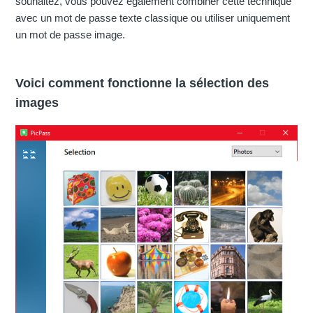
souhaitez, vous pouvez également combiner cette technique
avec un mot de passe texte classique ou utiliser uniquement
un mot de passe image.
Voici comment fonctionne la sélection des
images