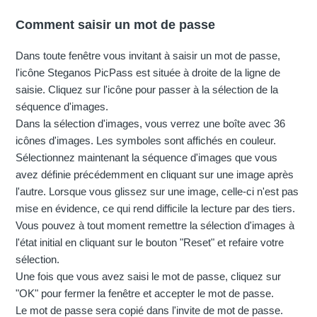
Comment saisir un mot de passe
Dans toute fenêtre vous invitant à saisir un mot de passe,
l'icône Steganos PicPass est située à droite de la ligne de
saisie. Cliquez sur l'icône pour passer à la sélection de la
séquence d'images.
Dans la sélection d'images, vous verrez une boîte avec 36
icônes d'images. Les symboles sont affichés en couleur.
Sélectionnez maintenant la séquence d'images que vous
avez définie précédemment en cliquant sur une image après
l'autre. Lorsque vous glissez sur une image, celle-ci n'est pas
mise en évidence, ce qui rend difficile la lecture par des tiers.
Vous pouvez à tout moment remettre la sélection d'images à
l'état initial en cliquant sur le bouton "Reset" et refaire votre
sélection.
Une fois que vous avez saisi le mot de passe, cliquez sur
"OK" pour fermer la fenêtre et accepter le mot de passe.
Le mot de passe sera copié dans l'invite de mot de passe.