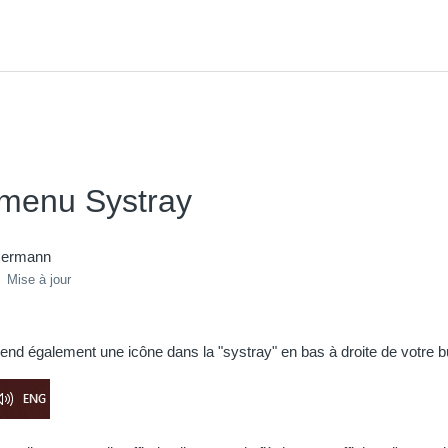
 menu Systray
mermann
Mise à jour
rend également une icône dans la "systray" en bas à droite de votre b