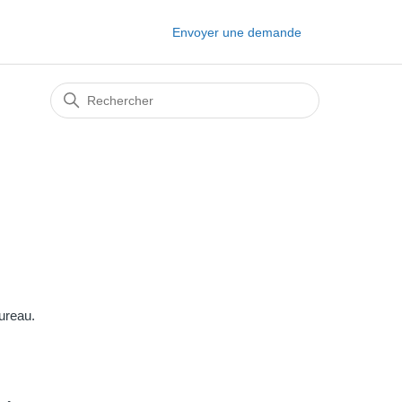
Envoyer une demande
ureau.