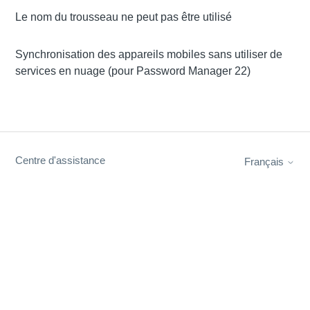
Le nom du trousseau ne peut pas être utilisé
Synchronisation des appareils mobiles sans utiliser de
services en nuage (pour Password Manager 22)
Centre d'assistance
Français