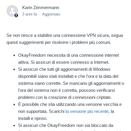
Karin Zimmermann
3 anni fa
Aggiornato
Se non riesce a stabilire una connessione VPN sicura, segua
questi suggerimenti per risolvere i problemi più comuni.
OkayFreedom necessita di una connessione internet
attiva. Si assicuri di essere connesso a Internet.
Si assicuri che tutti gli aggiornamenti di Windows
disponibili siano stati installati e che l'ora e la data del
sistema siano corrette. Se mancano gli aggiornamenti o
l'ora del sistema non è corretta, possono verificarsi
problemi con la creazione di connessioni criptate.
È possibile che stia utilizzando una versione vecchia e
non supportata. Scarichi
la versione più recente
, la
installi e riprovi.
Si assicuri che OkayFreedom non sia bloccato da