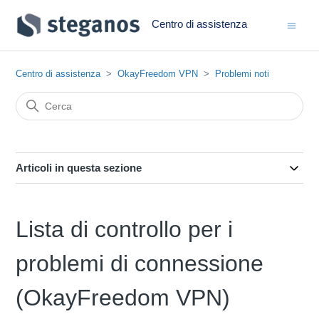
Centro di assistenza
Centro di assistenza
OkayFreedom VPN
Problemi noti
Articoli in questa sezione
Lista di controllo per i
problemi di connessione
(OkayFreedom VPN)