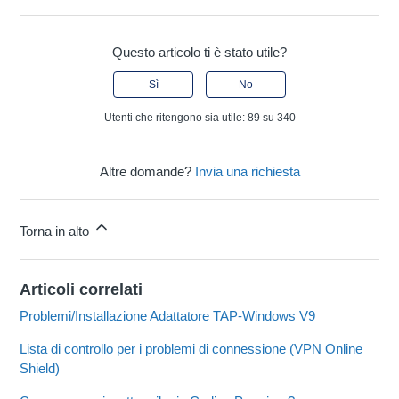
Questo articolo ti è stato utile?
Sì
No
Utenti che ritengono sia utile: 89 su 340
Altre domande?
Invia una richiesta
Torna in alto
Articoli correlati
Problemi/Installazione Adattatore TAP-Windows V9
Lista di controllo per i problemi di connessione (VPN Online
Shield)