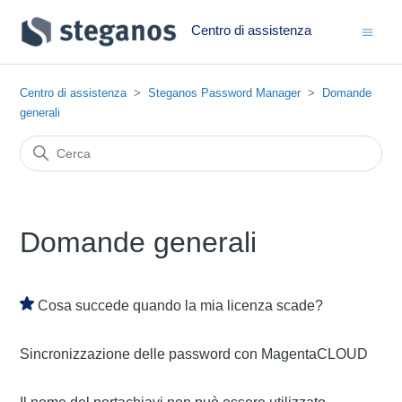
Centro di assistenza
Centro di assistenza
Steganos Password Manager
Domande
generali
Domande generali
Cosa succede quando la mia licenza scade?
Sincronizzazione delle password con MagentaCLOUD