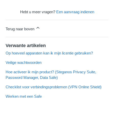
Hebt u meer vragen?
Een aanvraag indienen
Terug naar boven
Verwante artikelen
Op hoeveel apparaten kan ik mijn licentie gebruiken?
Veilige wachtwoorden
Hoe activeer ik mijn product? (Steganos Privacy Suite,
Password Manager, Data Safe)
Checklist voor verbindingsproblemen (VPN Online Shield)
Werken met een Safe