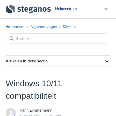
Helpcentrum
Helpcentrum
Algemene vragen
Diversen
Artikelen in deze sectie
Windows 10/11
compatibiliteit
Karin Zimmermann