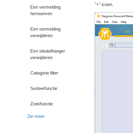
"+" icoon.
Een vermelding
hernoemen
Een vermelding
verwijderen
Een sleutelhanger
verwijderen
Categorie filter
Sorteerfunctie
Zoekfunctie
Zie meer