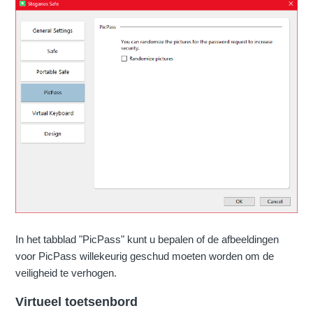
In het tabblad "PicPass" kunt u bepalen of de afbeeldingen
voor PicPass willekeurig geschud moeten worden om de
veiligheid te verhogen.
Virtueel toetsenbord