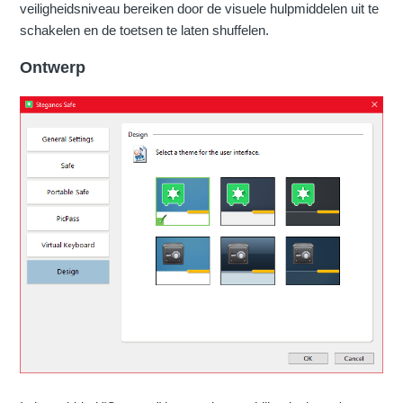
veiligheidsniveau bereiken door de visuele hulpmiddelen uit te
schakelen en de toetsen te laten shuffelen.
Ontwerp