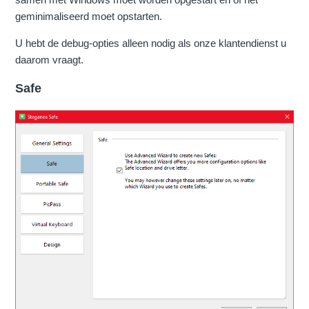
geminimaliseerd moet opstarten.
U hebt de debug-opties alleen nodig als onze klantendienst u
daarom vraagt.
Safe