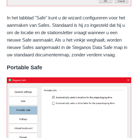
In het tabblad "Safe" kunt u de wizard configureren voor het
aanmaken van Safes. Standaard is hij zo ingesteld dat hij u
om de locatie en de stationsletter vraagt wanneer u een
nieuwe Safe aanmaakt. Als u het vinkje weghaalt, worden
nieuwe Safes aangemaakt in de Steganos Data Safe map in
uw standaard documentenmap, zonder verdere vraag.
Portable Safe