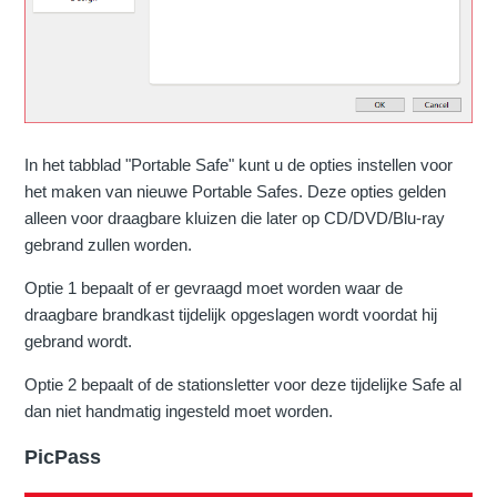
In het tabblad "Portable Safe" kunt u de opties instellen voor
het maken van nieuwe Portable Safes. Deze opties gelden
alleen voor draagbare kluizen die later op CD/DVD/Blu-ray
gebrand zullen worden.
Optie 1 bepaalt of er gevraagd moet worden waar de
draagbare brandkast tijdelijk opgeslagen wordt voordat hij
gebrand wordt.
Optie 2 bepaalt of de stationsletter voor deze tijdelijke Safe al
dan niet handmatig ingesteld moet worden.
PicPass