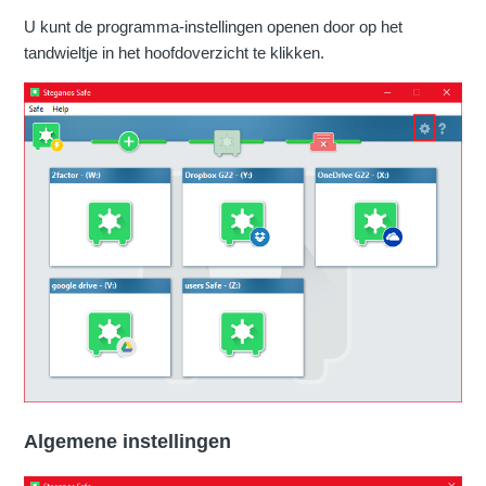
U kunt de programma-instellingen openen door op het
tandwieltje in het hoofdoverzicht te klikken.
Algemene instellingen