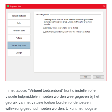
In het tabblad "Virtueel toetsenbord" kunt u instellen of er
visuele hulpmiddelen moeten worden weergegeven bij het
gebruik van het virtuele toetsenbord en of de toetsen
willekeurig geschud moeten worden. U kunt het hoogste