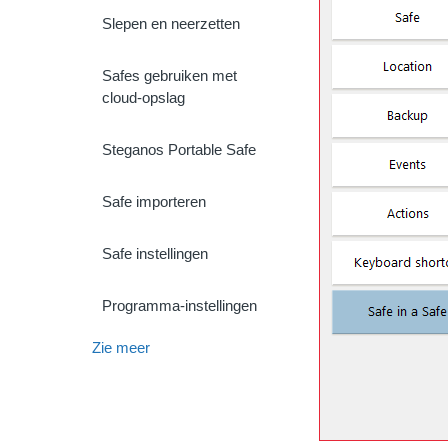
Slepen en neerzetten
Safes gebruiken met
cloud-opslag
Steganos Portable Safe
Safe importeren
Safe instellingen
Programma-instellingen
Zie meer