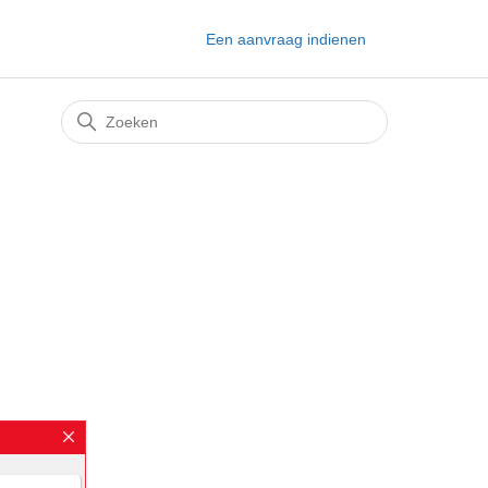
Een aanvraag indienen