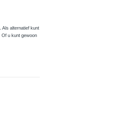
Als alternatief kunt
. Of u kunt gewoon