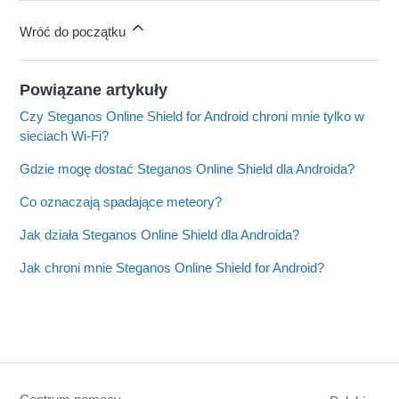
Wróć do początku
Powiązane artykuły
Czy Steganos Online Shield for Android chroni mnie tylko w
sieciach Wi-Fi?
Gdzie mogę dostać Steganos Online Shield dla Androida?
Co oznaczają spadające meteory?
Jak działa Steganos Online Shield dla Androida?
Jak chroni mnie Steganos Online Shield for Android?