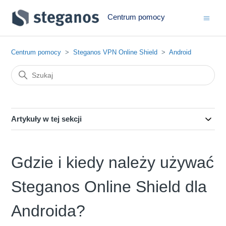
Centrum pomocy
Centrum pomocy
Steganos VPN Online Shield
Android
Artykuły w tej sekcji
Gdzie i kiedy należy używać
Steganos Online Shield dla
Androida?