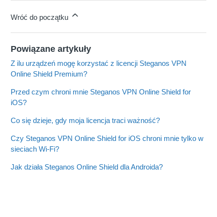
Wróć do początku
Powiązane artykuły
Z ilu urządzeń mogę korzystać z licencji Steganos VPN
Online Shield Premium?
Przed czym chroni mnie Steganos VPN Online Shield for
iOS?
Co się dzieje, gdy moja licencja traci ważność?
Czy Steganos VPN Online Shield for iOS chroni mnie tylko w
sieciach Wi-Fi?
Jak działa Steganos Online Shield dla Androida?