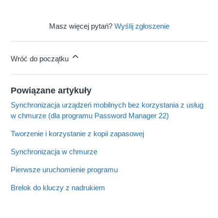
Masz więcej pytań?
Wyślij zgłoszenie
Wróć do początku
Powiązane artykuły
Synchronizacja urządzeń mobilnych bez korzystania z usług
w chmurze (dla programu Password Manager 22)
Tworzenie i korzystanie z kopii zapasowej
Synchronizacja w chmurze
Pierwsze uruchomienie programu
Brelok do kluczy z nadrukiem