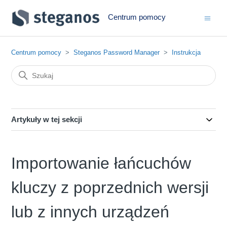
Centrum pomocy
Centrum pomocy
Steganos Password Manager
Instrukcja
Artykuły w tej sekcji
Importowanie łańcuchów
kluczy z poprzednich wersji
lub z innych urządzeń