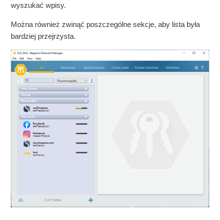
wyszukać wpisy.
Można również zwinąć poszczególne sekcje, aby lista była
bardziej przejrzysta.