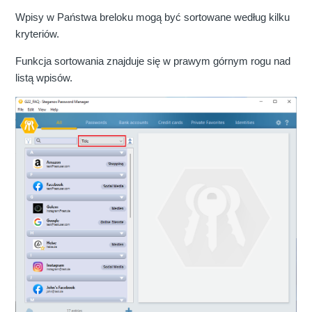
Wpisy w Państwa breloku mogą być sortowane według kilku
kryteriów.
Funkcja sortowania znajduje się w prawym górnym rogu nad
listą wpisów.