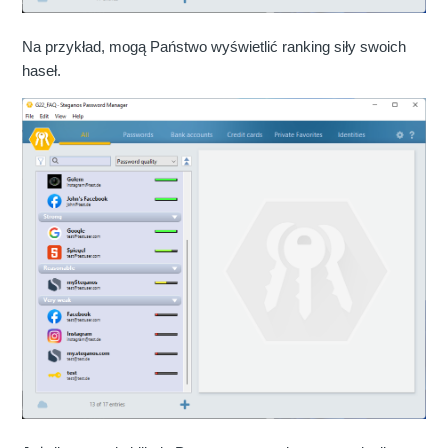
Na przykład, mogą Państwo wyświetlić ranking siły swoich
haseł.