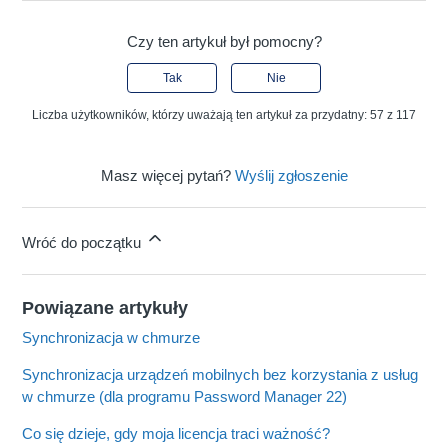
Czy ten artykuł był pomocny?
Tak
Nie
Liczba użytkowników, którzy uważają ten artykuł za przydatny: 57 z 117
Masz więcej pytań?
Wyślij zgłoszenie
Wróć do początku
Powiązane artykuły
Synchronizacja w chmurze
Synchronizacja urządzeń mobilnych bez korzystania z usług
w chmurze (dla programu Password Manager 22)
Co się dzieje, gdy moja licencja traci ważność?