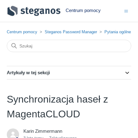
Centrum pomocy
Centrum pomocy
Steganos Password Manager
Pytania ogólne
Artykuły w tej sekcji
Synchronizacja haseł z
MagentaCLOUD
Karin Zimmermann