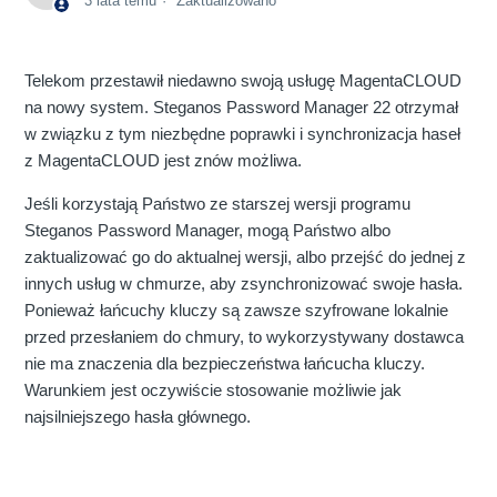
3 lata temu
Zaktualizowano
Telekom przestawił niedawno swoją usługę MagentaCLOUD
na nowy system. Steganos Password Manager 22 otrzymał
w związku z tym niezbędne poprawki i synchronizacja haseł
z MagentaCLOUD jest znów możliwa.
Jeśli korzystają Państwo ze starszej wersji programu
Steganos Password Manager, mogą Państwo albo
zaktualizować go do aktualnej wersji, albo przejść do jednej z
innych usług w chmurze, aby zsynchronizować swoje hasła.
Ponieważ łańcuchy kluczy są zawsze szyfrowane lokalnie
przed przesłaniem do chmury, to wykorzystywany dostawca
nie ma znaczenia dla bezpieczeństwa łańcucha kluczy.
Warunkiem jest oczywiście stosowanie możliwie jak
najsilniejszego hasła głównego.