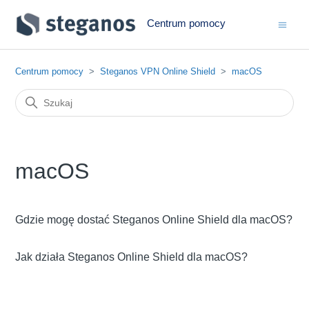
Centrum pomocy
Centrum pomocy
Steganos VPN Online Shield
macOS
macOS
Gdzie mogę dostać Steganos Online Shield dla macOS?
Jak działa Steganos Online Shield dla macOS?