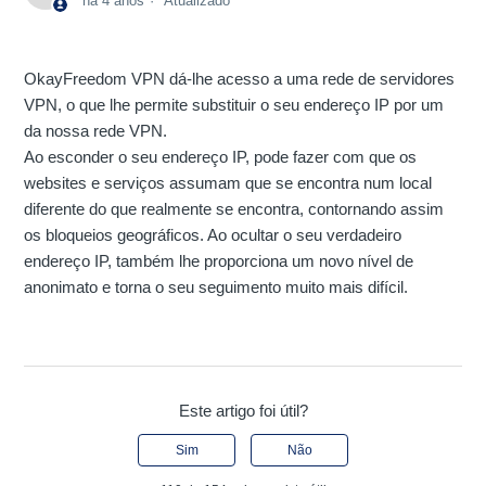
há 4 anos
Atualizado
OkayFreedom VPN dá-lhe acesso a uma rede de servidores
VPN, o que lhe permite substituir o seu endereço IP por um
da nossa rede VPN.
Ao esconder o seu endereço IP, pode fazer com que os
websites e serviços assumam que se encontra num local
diferente do que realmente se encontra, contornando assim
os bloqueios geográficos. Ao ocultar o seu verdadeiro
endereço IP, também lhe proporciona um novo nível de
anonimato e torna o seu seguimento muito mais difícil.
Este artigo foi útil?
Sim
Não