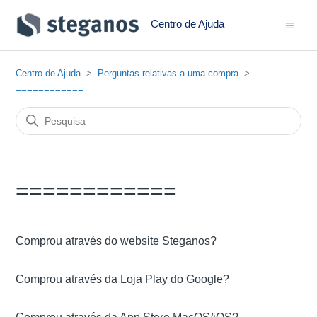
Centro de Ajuda
Centro de Ajuda
Perguntas relativas a uma compra
============
============
Comprou através do website Steganos?
Comprou através da Loja Play do Google?