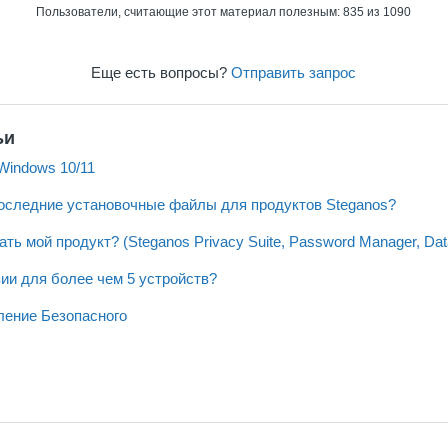
Пользователи, считающие этот материал полезным: 835 из 1090
Еще есть вопросы?
Отправить запрос
ьи
Windows 10/11
 последние установочные файлы для продуктов Steganos?
ать мой продукт? (Steganos Privacy Suite, Password Manager, Dat
ии для более чем 5 устройств?
ление Безопасного