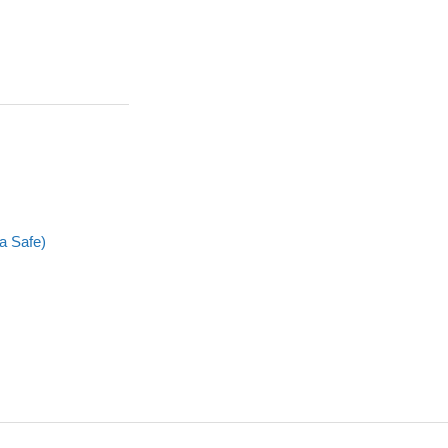
a Safe)