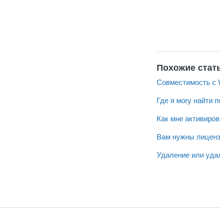
Похожие стат
Совместимость с 
Где я могу найти
Как мне активиров
Вам нужны лиценз
Удаление или уда