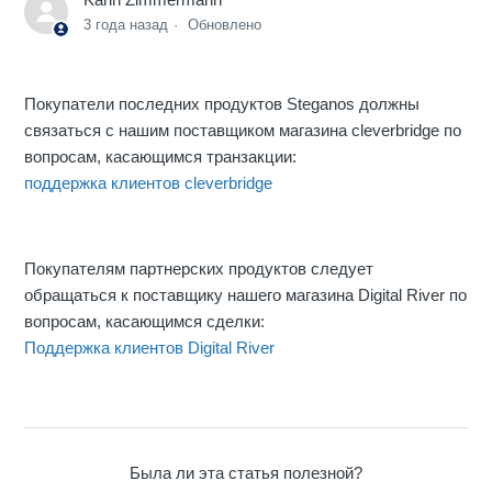
3 года назад
Обновлено
Покупатели последних продуктов Steganos должны
связаться с нашим поставщиком магазина cleverbridge по
вопросам, касающимся транзакции:
поддержка клиентов cleverbridge
Покупателям партнерских продуктов следует
обращаться к поставщику нашего магазина Digital River по
вопросам, касающимся сделки:
Поддержка клиентов Digital River
Была ли эта статья полезной?