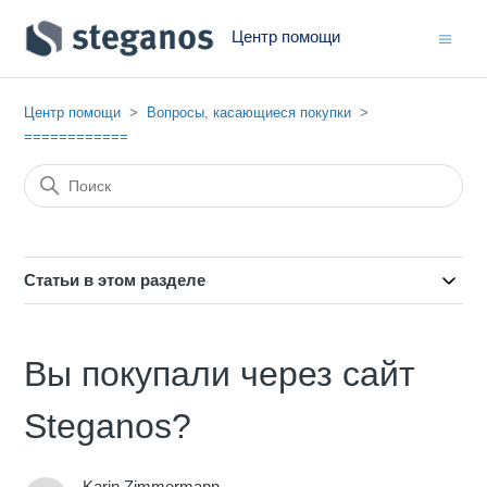
Центр помощи
Центр помощи
Вопросы, касающиеся покупки
============
Статьи в этом разделе
Вы покупали через сайт
Steganos?
Karin Zimmermann