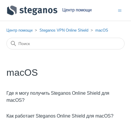
Центр помощи
Центр помощи
Steganos VPN Online Shield
macOS
macOS
Где я могу получить Steganos Online Shield для
macOS?
Как работает Steganos Online Shield для macOS?