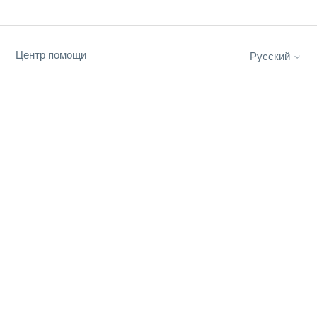
Центр помощи
Русский