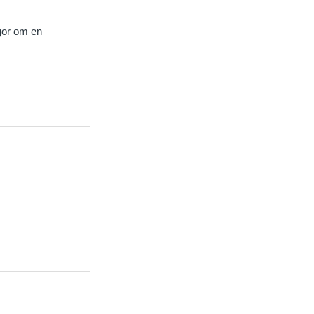
ågor om en