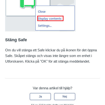
Stäng Safe
Om du vill stänga ett Safe klickar du på ikonen för det öppna
Safe. Skåpet stängs och visas inte längre som en enhet i
Utforskaren. Klicka på "OK" för att stänga meddelandet.
Var denna artikel till hjälp?
Ja
Nej