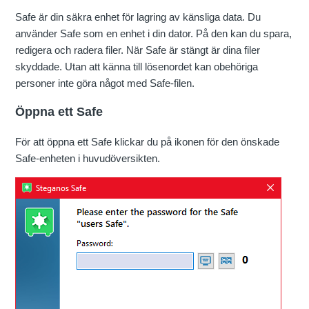
Safe är din säkra enhet för lagring av känsliga data. Du
använder Safe som en enhet i din dator. På den kan du spara,
redigera och radera filer. När Safe är stängt är dina filer
skyddade. Utan att känna till lösenordet kan obehöriga
personer inte göra något med Safe-filen.
Öppna ett Safe
För att öppna ett Safe klickar du på ikonen för den önskade
Safe-enheten i huvudöversikten.