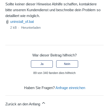
Sollte keiner dieser Hinweise Abhilfe schaffen, kontaktiere
bitte unseren Kundendienst und beschreibe dein Problem so
detailliert wie möglich.
uninstall_of.bat
2 kB
Herunterladen
War dieser Beitrag hilfreich?
Ja
Nein
89 von 340 fanden dies hilfreich
Haben Sie Fragen?
Anfrage einreichen
Zurück an den Anfang