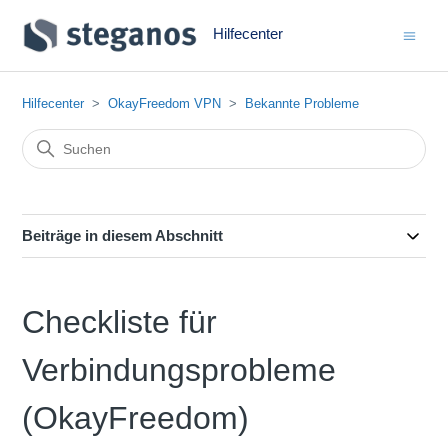
Hilfecenter
Hilfecenter
OkayFreedom VPN
Bekannte Probleme
Beiträge in diesem Abschnitt
Checkliste für
Verbindungsprobleme
(OkayFreedom)