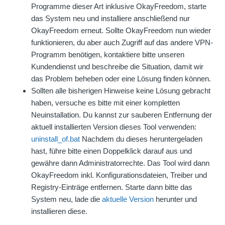
Programme dieser Art inklusive OkayFreedom, starte
das System neu und installiere anschließend nur
OkayFreedom erneut. Sollte OkayFreedom nun wieder
funktionieren, du aber auch Zugriff auf das andere VPN-
Programm benötigen, kontaktiere bitte unseren
Kundendienst und beschreibe die Situation, damit wir
das Problem beheben oder eine Lösung finden können.
Sollten alle bisherigen Hinweise keine Lösung gebracht
haben, versuche es bitte mit einer kompletten
Neuinstallation. Du kannst zur sauberen Entfernung der
aktuell installierten Version dieses Tool verwenden:
uninstall_of.bat
Nachdem du dieses heruntergeladen
hast, führe bitte einen Doppelklick darauf aus und
gewähre dann Administratorrechte. Das Tool wird dann
OkayFreedom inkl. Konfigurationsdateien, Treiber und
Registry-Einträge entfernen. Starte dann bitte das
System neu, lade die
aktuelle Version
herunter und
installieren diese.