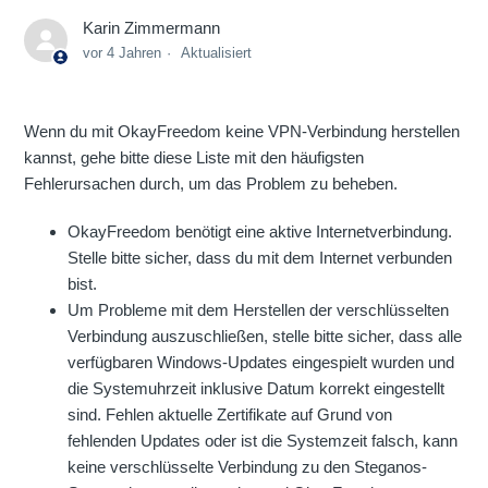
Karin Zimmermann
vor 4 Jahren
Aktualisiert
Wenn du mit OkayFreedom keine VPN-Verbindung herstellen
kannst, gehe bitte diese Liste mit den häufigsten
Fehlerursachen durch, um das Problem zu beheben.
OkayFreedom benötigt eine aktive Internetverbindung.
Stelle bitte sicher, dass du mit dem Internet verbunden
bist.
Um Probleme mit dem Herstellen der verschlüsselten
Verbindung auszuschließen, stelle bitte sicher, dass alle
verfügbaren Windows-Updates eingespielt wurden und
die Systemuhrzeit inklusive Datum korrekt eingestellt
sind. Fehlen aktuelle Zertifikate auf Grund von
fehlenden Updates oder ist die Systemzeit falsch, kann
keine verschlüsselte Verbindung zu den Steganos-