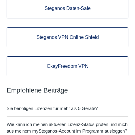
Steganos Daten-Safe
Steganos VPN Online Shield
OkayFreedom VPN
Empfohlene Beiträge
Sie benötigen Lizenzen für mehr als 5 Geräte?
Wie kann ich meinen aktuellen Lizenz-Status prüfen und mich
aus meinem mySteganos-Account im Programm ausloggen?