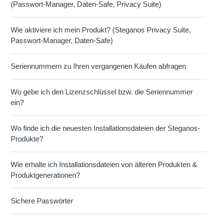
(Passwort-Manager, Daten-Safe, Privacy Suite)
Wie aktiviere ich mein Produkt? (Steganos Privacy Suite,
Passwort-Manager, Daten-Safe)
Seriennummern zu Ihren vergangenen Käufen abfragen
Wo gebe ich den Lizenzschlüssel bzw. die Seriennummer
ein?
Wo finde ich die neuesten Installationsdateien der Steganos-
Produkte?
Wie erhalte ich Installationsdateien von älteren Produkten &
Produktgenerationen?
Sichere Passwörter