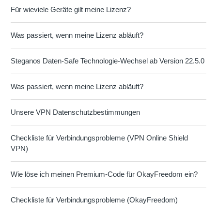
Für wieviele Geräte gilt meine Lizenz?
Was passiert, wenn meine Lizenz abläuft?
Steganos Daten-Safe Technologie-Wechsel ab Version 22.5.0
Was passiert, wenn meine Lizenz abläuft?
Unsere VPN Datenschutzbestimmungen
Checkliste für Verbindungsprobleme (VPN Online Shield
VPN)
Wie löse ich meinen Premium-Code für OkayFreedom ein?
Checkliste für Verbindungsprobleme (OkayFreedom)