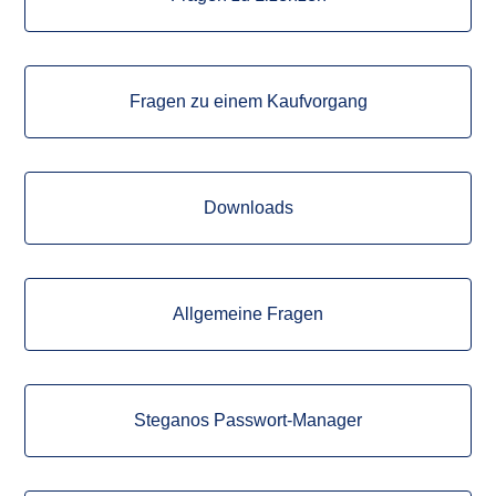
Fragen zu einem Kaufvorgang
Downloads
Allgemeine Fragen
Steganos Passwort-Manager