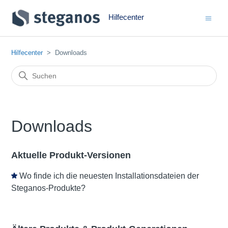
Hilfecenter
Hilfecenter
Downloads
Downloads
Aktuelle Produkt-Versionen
Wo finde ich die neuesten Installationsdateien der
Steganos-Produkte?