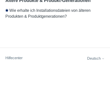
Ältere Produkte & Produkt-Generationen
Wie erhalte ich Installationsdateien von älteren
Produkten & Produktgenerationen?
Hilfecenter
Deutsch