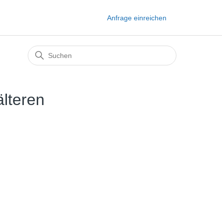
Anfrage einreichen
älteren