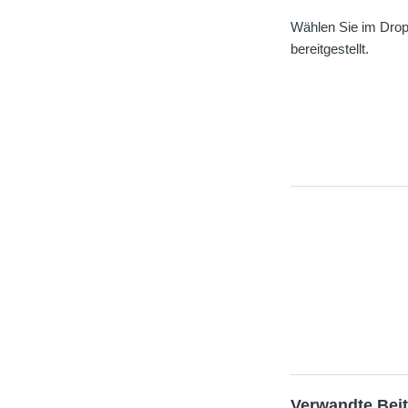
Wählen Sie im Drop
bereitgestellt.
Verwandte Bei