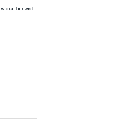
ownload-Link wird