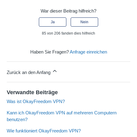
War dieser Beitrag hilfreich?
Ja
Nein
85 von 206 fanden dies hilfreich
Haben Sie Fragen?
Anfrage einreichen
Zurück an den Anfang
Verwandte Beiträge
Was ist OkayFreedom VPN?
Kann ich OkayFreedom VPN auf mehreren Computern
benutzen?
Wie funktioniert OkayFreedom VPN?