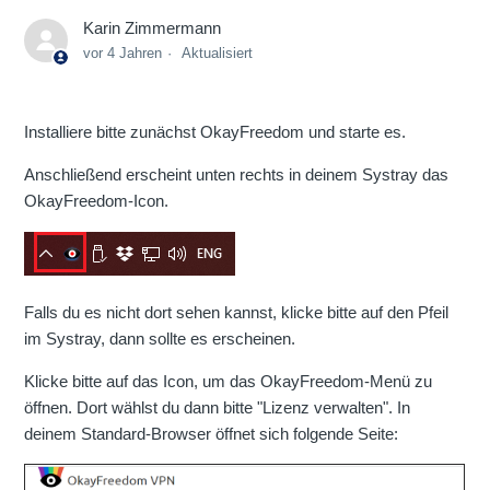
Karin Zimmermann
vor 4 Jahren
Aktualisiert
Installiere bitte zunächst OkayFreedom und starte es.
Anschließend erscheint unten rechts in deinem Systray das
OkayFreedom-Icon.
Falls du es nicht dort sehen kannst, klicke bitte auf den Pfeil
im Systray, dann sollte es erscheinen.
Klicke bitte auf das Icon, um das OkayFreedom-Menü zu
öffnen. Dort wählst du dann bitte "Lizenz verwalten". In
deinem Standard-Browser öffnet sich folgende Seite: