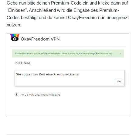
Gebe nun bitte deinen Premium-Code ein und klicke dann auf
"Einlösen". Anschließend wird die Eingabe des Premium-
Codes bestätigt und du kannst OkayFreedom nun unbegrenzt
nutzen.