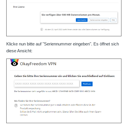
Klicke nun bitte auf "Seriennummer eingeben". Es öffnet sich
diese Ansicht: