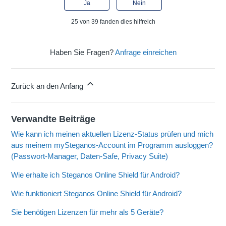
Ja
Nein
25 von 39 fanden dies hilfreich
Haben Sie Fragen?
Anfrage einreichen
Zurück an den Anfang
Verwandte Beiträge
Wie kann ich meinen aktuellen Lizenz-Status prüfen und mich
aus meinem mySteganos-Account im Programm ausloggen?
(Passwort-Manager, Daten-Safe, Privacy Suite)
Wie erhalte ich Steganos Online Shield für Android?
Wie funktioniert Steganos Online Shield für Android?
Sie benötigen Lizenzen für mehr als 5 Geräte?