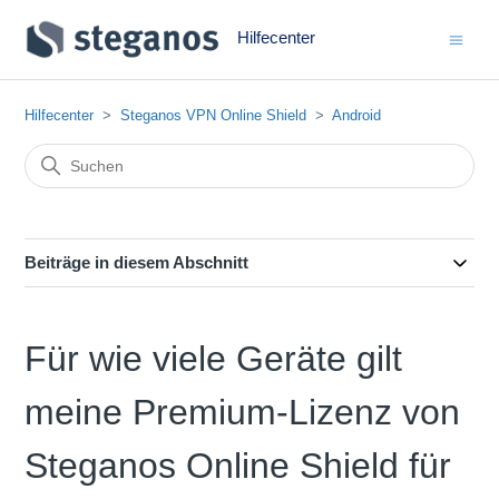
Hilfecenter
Hilfecenter
Steganos VPN Online Shield
Android
Beiträge in diesem Abschnitt
Für wie viele Geräte gilt
meine Premium-Lizenz von
Steganos Online Shield für