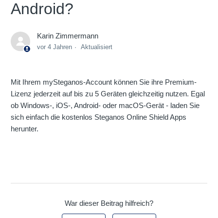
Android?
Karin Zimmermann
vor 4 Jahren
Aktualisiert
Mit Ihrem mySteganos-Account können Sie ihre Premium-
Lizenz jederzeit auf bis zu 5 Geräten gleichzeitig nutzen. Egal
ob Windows-, iOS-, Android- oder macOS-Gerät - laden Sie
sich einfach die kostenlos Steganos Online Shield Apps
herunter.
War dieser Beitrag hilfreich?