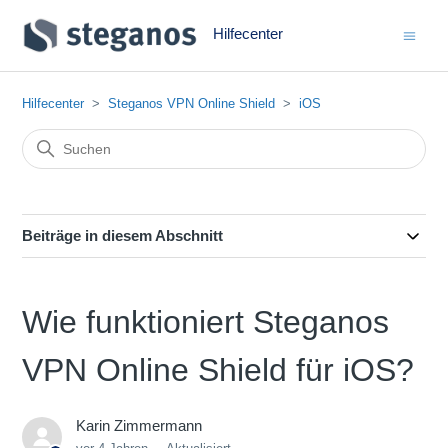
Hilfecenter
Hilfecenter
Steganos VPN Online Shield
iOS
Beiträge in diesem Abschnitt
Wie funktioniert Steganos
VPN Online Shield für iOS?
Karin Zimmermann