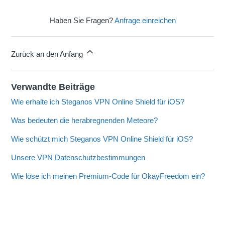
Haben Sie Fragen?
Anfrage einreichen
Zurück an den Anfang
Verwandte Beiträge
Wie erhalte ich Steganos VPN Online Shield für iOS?
Was bedeuten die herabregnenden Meteore?
Wie schützt mich Steganos VPN Online Shield für iOS?
Unsere VPN Datenschutzbestimmungen
Wie löse ich meinen Premium-Code für OkayFreedom ein?