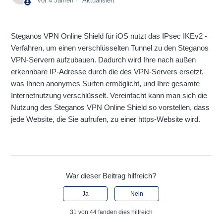
vor 4 Jahren
Aktualisiert
Steganos VPN Online Shield für iOS nutzt das IPsec IKEv2 -
Verfahren, um einen verschlüsselten Tunnel zu den Steganos
VPN-Servern aufzubauen. Dadurch wird Ihre nach außen
erkennbare IP-Adresse durch die des VPN-Servers ersetzt,
was Ihnen anonymes Surfen ermöglicht, und Ihre gesamte
Internetnutzung verschlüsselt. Vereinfacht kann man sich die
Nutzung des Steganos VPN Online Shield so vorstellen, dass
jede Website, die Sie aufrufen, zu einer https-Website wird.
War dieser Beitrag hilfreich?
Ja
Nein
31 von 44 fanden dies hilfreich