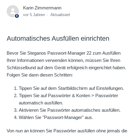
Karin Zimmermann
vor 5 Jahren
Aktualisiert
Automatisches Ausfüllen einrichten
Bevor Sie Steganos Passwort-Manager 22 zum Ausfüllen
Ihrer Informationen verwenden können, müssen Sie Ihren
Schlüsselbund auf dem Gerät erfolgreich eingerichtet haben.
Folgen Sie dann diesen Schritten:
Tippen Sie auf dem Startbildschirm auf Einstellungen.
Tippen Sie auf Passwörter & Konten > Passwörter
automatisch ausfüllen.
Aktivieren Sie Passwörter automatisches ausfüllen.
Wählen Sie "Passwort-Manager" aus.
Von nun an können Sie Passwörter ausfüllen ohne jemals die