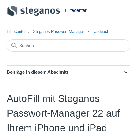
Hilfecenter
Hilfecenter
Steganos Passwort-Manager
Handbuch
Beiträge in diesem Abschnitt
AutoFill mit Steganos
Passwort-Manager 22 auf
Ihrem iPhone und iPad