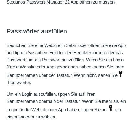
Steganos Passwort-Manager 22 App öffnen zu müssen.
Passwörter ausfüllen
Besuchen Sie eine Website in Safari oder öffnen Sie eine App
und tippen Sie auf ein Feld für den Benutzernamen oder das
Passwort, um ein Passwort auszufüllen. Wenn Sie ein Login
für die Website oder App gespeichert haben, sehen Sie Ihren
Benutzernamen über der Tastatur. Wenn nicht, sehen Sie
Passwörter.
Um ein Login auszufüllen, tippen Sie auf Ihren
Benutzernamen oberhalb der Tastatur. Wenn Sie mehr als ein
Login für die Website oder App haben, tippen Sie auf
, um
einen anderen zu wählen.