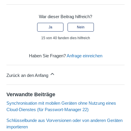
War dieser Beitrag hilfreich?
Ja
Nein
15 von 40 fanden dies hilfreich
Haben Sie Fragen?
Anfrage einreichen
Zurück an den Anfang
Verwandte Beiträge
Synchronisation mit mobilen Geräten ohne Nutzung eines
Cloud-Dienstes (für Passwort-Manager 22)
Schlüsselbunde aus Vorversionen oder von anderen Geräten
importieren