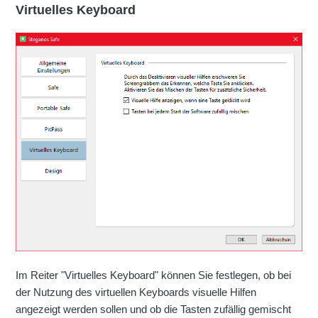
Virtuelles Keyboard
Im Reiter "Virtuelles Keyboard" können Sie festlegen, ob bei
der Nutzung des virtuellen Keyboards visuelle Hilfen
angezeigt werden sollen und ob die Tasten zufällig gemischt