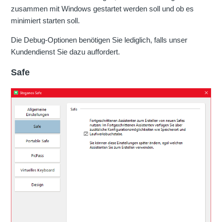
zusammen mit Windows gestartet werden soll und ob es
minimiert starten soll.
Die Debug-Optionen benötigen Sie lediglich, falls unser
Kundendienst Sie dazu auffordert.
Safe