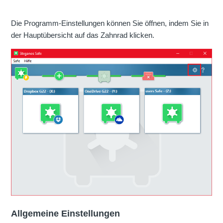
Die Programm-Einstellungen können Sie öffnen, indem Sie in
der Hauptübersicht auf das Zahnrad klicken.
Allgemeine Einstellungen