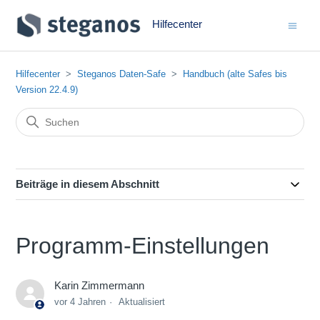
Hilfecenter
Hilfecenter
Steganos Daten-Safe
Handbuch (alte Safes bis
Version 22.4.9)
Beiträge in diesem Abschnitt
Programm-Einstellungen
Karin Zimmermann
vor 4 Jahren
Aktualisiert