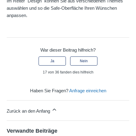
Im Reiter "Design" können Sie aus verschiedenen Themes
auswählen und so die Safe-Oberfläche Ihren Wünschen
anpassen.
War dieser Beitrag hilfreich?
Ja
Nein
17 von 36 fanden dies hilfreich
Haben Sie Fragen?
Anfrage einreichen
Zurück an den Anfang
Verwandte Beiträge