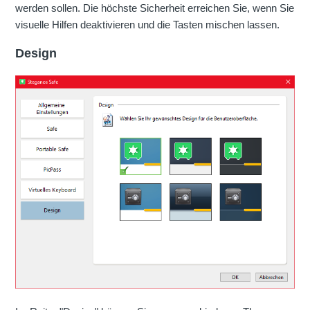
werden sollen. Die höchste Sicherheit erreichen Sie, wenn Sie
visuelle Hilfen deaktivieren und die Tasten mischen lassen.
Design