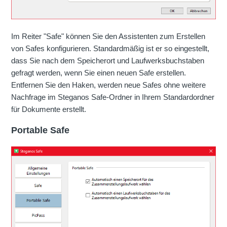
Im Reiter "Safe" können Sie den Assistenten zum Erstellen
von Safes konfigurieren. Standardmäßig ist er so eingestellt,
dass Sie nach dem Speicherort und Laufwerksbuchstaben
gefragt werden, wenn Sie einen neuen Safe erstellen.
Entfernen Sie den Haken, werden neue Safes ohne weitere
Nachfrage im Steganos Safe-Ordner in Ihrem Standardordner
für Dokumente erstellt.
Portable Safe