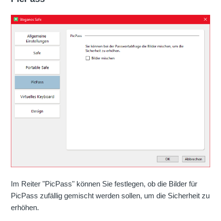
Im Reiter "PicPass" können Sie festlegen, ob die Bilder für
PicPass zufällig gemischt werden sollen, um die Sicherheit zu
erhöhen.