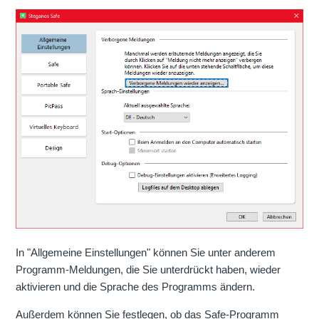
In "Allgemeine Einstellungen" können Sie unter anderem
Programm-Meldungen, die Sie unterdrückt haben, wieder
aktivieren und die Sprache des Programms ändern.
Außerdem können Sie festlegen, ob das Safe-Programm