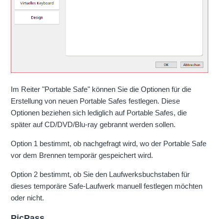
Im Reiter "Portable Safe" können Sie die Optionen für die
Erstellung von neuen Portable Safes festlegen. Diese
Optionen beziehen sich lediglich auf Portable Safes, die
später auf CD/DVD/Blu-ray gebrannt werden sollen.
Option 1 bestimmt, ob nachgefragt wird, wo der Portable Safe
vor dem Brennen temporär gespeichert wird.
Option 2 bestimmt, ob Sie den Laufwerksbuchstaben für
dieses temporäre Safe-Laufwerk manuell festlegen möchten
oder nicht.
PicPass