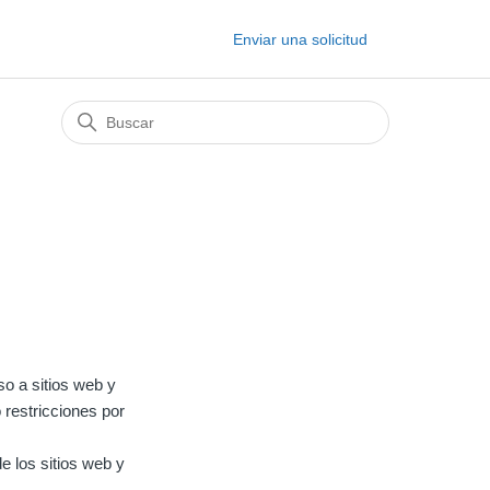
Enviar una solicitud
so a sitios web y
 restricciones por
 los sitios web y