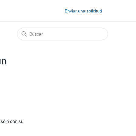
Enviar una solicitud
un
 sólo con su