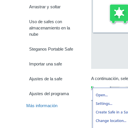
Arrastrar y soltar
Uso de safes con
almacenamiento en la
nube
Steganos Portable Safe
Importar una safe
A continuación, sele
Ajustes de la safe
Ajustes del programa
Más información