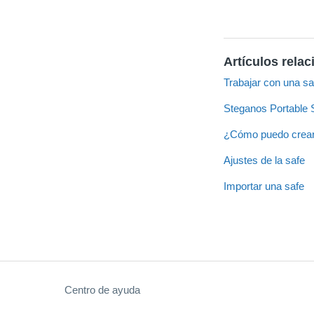
Artículos rela
Trabajar con una sa
Steganos Portable 
¿Cómo puedo crear
Ajustes de la safe
Importar una safe
Centro de ayuda