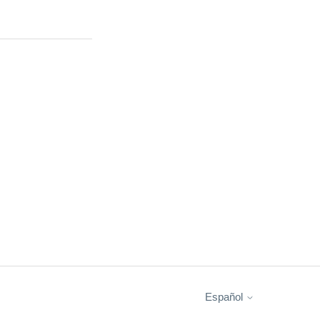
Español