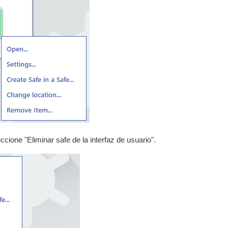
ccione "Eliminar safe de la interfaz de usuario".