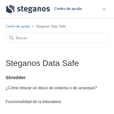
Centro de ayuda
Centro de ayuda
Steganos Data Safe
Steganos Data Safe
Shredder
¿Cómo triturar un disco de sistema o de arranque?
Funcionalidad de la trituradora