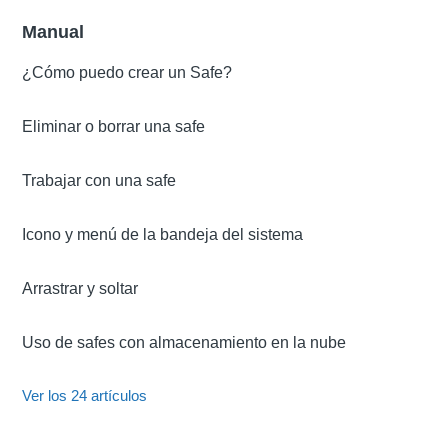
Manual
¿Cómo puedo crear un Safe?
Eliminar o borrar una safe
Trabajar con una safe
Icono y menú de la bandeja del sistema
Arrastrar y soltar
Uso de safes con almacenamiento en la nube
Ver los 24 artículos