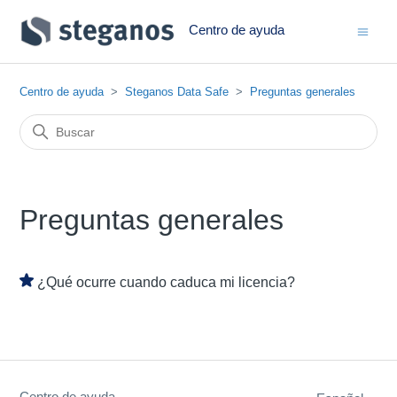
Centro de ayuda
Centro de ayuda
Steganos Data Safe
Preguntas generales
Preguntas generales
¿Qué ocurre cuando caduca mi licencia?
Centro de ayuda