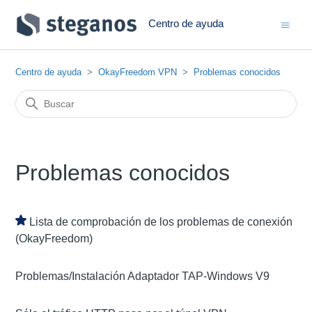
Centro de ayuda
Centro de ayuda
OkayFreedom VPN
Problemas conocidos
Problemas conocidos
Lista de comprobación de los problemas de conexión
(OkayFreedom)
Problemas/Instalación Adaptador TAP-Windows V9