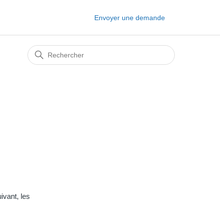
Envoyer une demande
ivant, les