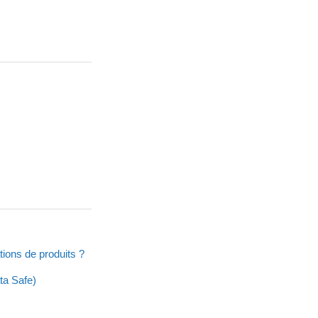
ions de produits ?
ta Safe)