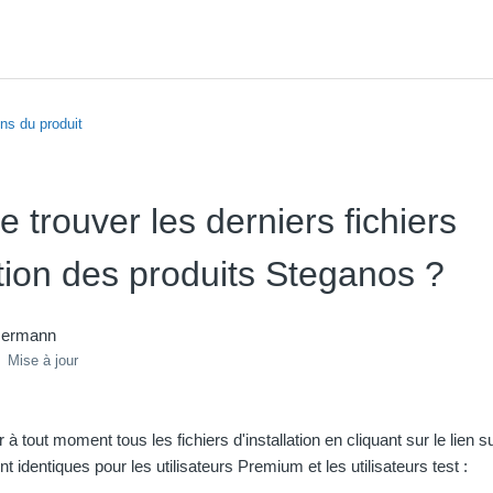
ns du produit
e trouver les derniers fichiers
ation des produits Steganos ?
mermann
Mise à jour
à tout moment tous les fichiers d'installation en cliquant sur le lien su
 identiques pour les utilisateurs Premium et les utilisateurs test :