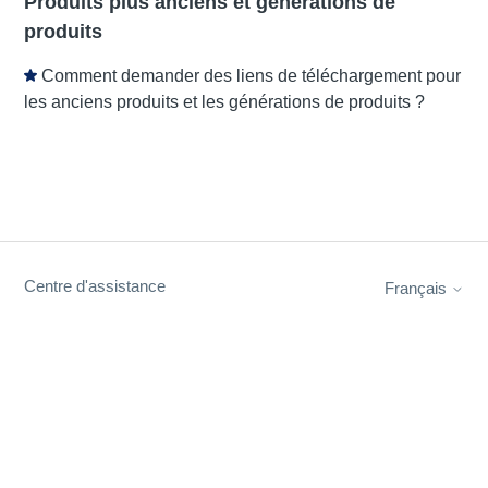
Produits plus anciens et générations de
produits
Comment demander des liens de téléchargement pour
les anciens produits et les générations de produits ?
Centre d'assistance
Français