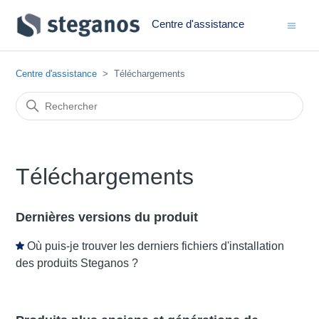
Centre d'assistance
Centre d'assistance
Téléchargements
Téléchargements
Dernières versions du produit
Où puis-je trouver les derniers fichiers d'installation
des produits Steganos ?