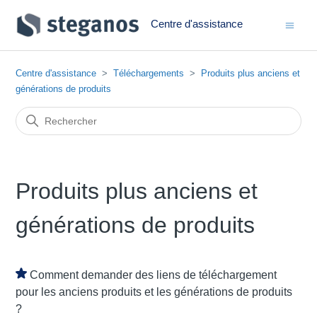
Centre d'assistance
Centre d'assistance
Téléchargements
Produits plus anciens et
générations de produits
Produits plus anciens et
générations de produits
Comment demander des liens de téléchargement
pour les anciens produits et les générations de produits
?