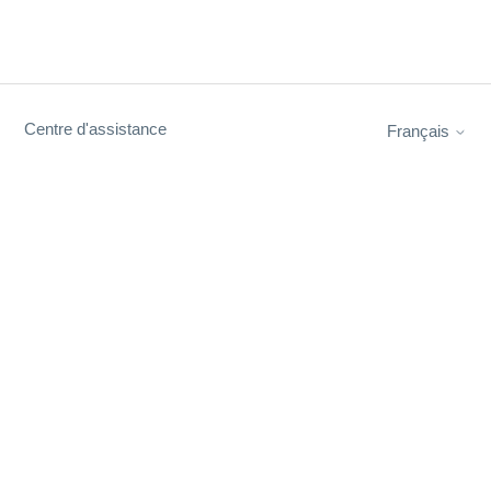
Centre d'assistance
Français