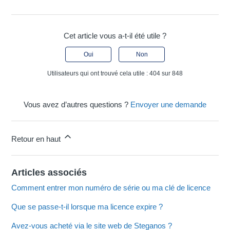
Cet article vous a-t-il été utile ?
Oui
Non
Utilisateurs qui ont trouvé cela utile : 404 sur 848
Vous avez d’autres questions ?
Envoyer une demande
Retour en haut
Articles associés
Comment entrer mon numéro de série ou ma clé de licence
Que se passe-t-il lorsque ma licence expire ?
Avez-vous acheté via le site web de Steganos ?