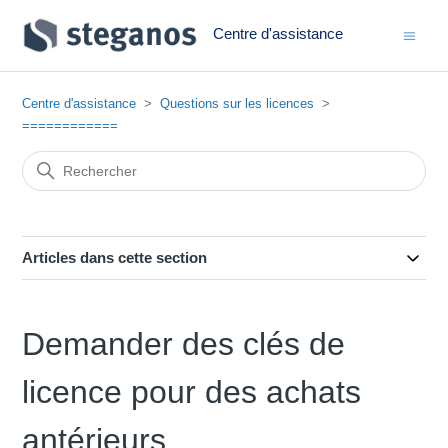
Centre d'assistance
Centre d'assistance
Questions sur les licences
============
Articles dans cette section
Demander des clés de
licence pour des achats
antérieurs