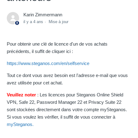
Karin Zimmermann
il y a 4 ans
Mise à jour
Pour obtenir une clé de licence d'un de vos achats
précédents, il suffit de cliquer ici :
https://www.steganos.com/en/selfservice
Tout ce dont vous avez besoin est l'adresse e-mail que vous
avez utilisée pour cet achat.
Veuillez noter
: Les licences pour Steganos Online Shield
VPN, Safe 22, Password Manager 22 et Privacy Suite 22
sont stockées directement dans votre compte mySteganos.
Si vous voulez les vérifier, il suffit de vous connecter à
mySteganos.