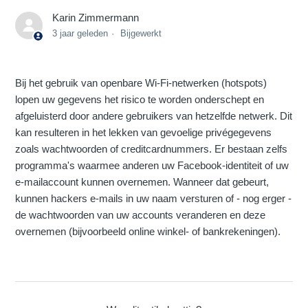
Karin Zimmermann
3 jaar geleden
Bijgewerkt
Bij het gebruik van openbare Wi-Fi-netwerken (hotspots)
lopen uw gegevens het risico te worden onderschept en
afgeluisterd door andere gebruikers van hetzelfde netwerk. Dit
kan resulteren in het lekken van gevoelige privégegevens
zoals wachtwoorden of creditcardnummers. Er bestaan zelfs
programma's waarmee anderen uw Facebook-identiteit of uw
e-mailaccount kunnen overnemen. Wanneer dat gebeurt,
kunnen hackers e-mails in uw naam versturen of - nog erger -
de wachtwoorden van uw accounts veranderen en deze
overnemen (bijvoorbeeld online winkel- of bankrekeningen).