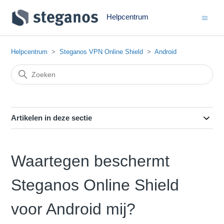
Helpcentrum
Helpcentrum
Steganos VPN Online Shield
Android
Artikelen in deze sectie
Waartegen beschermt
Steganos Online Shield
voor Android mij?