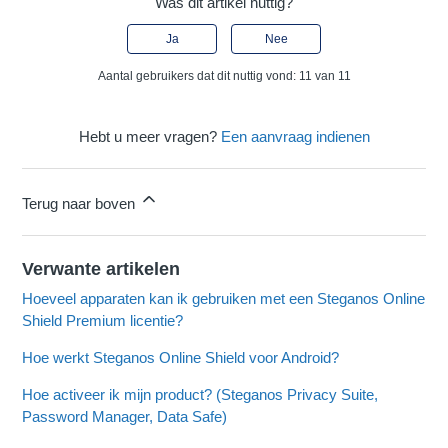
Was dit artikel nuttig?
Ja
Nee
Aantal gebruikers dat dit nuttig vond: 11 van 11
Hebt u meer vragen?
Een aanvraag indienen
Terug naar boven
Verwante artikelen
Hoeveel apparaten kan ik gebruiken met een Steganos Online
Shield Premium licentie?
Hoe werkt Steganos Online Shield voor Android?
Hoe activeer ik mijn product? (Steganos Privacy Suite,
Password Manager, Data Safe)