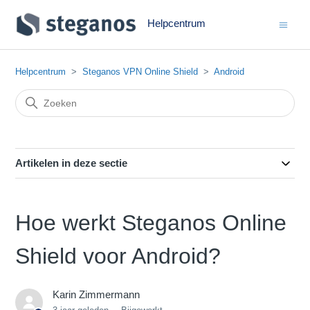
Helpcentrum
Helpcentrum
Steganos VPN Online Shield
Android
Artikelen in deze sectie
Hoe werkt Steganos Online
Shield voor Android?
Karin Zimmermann