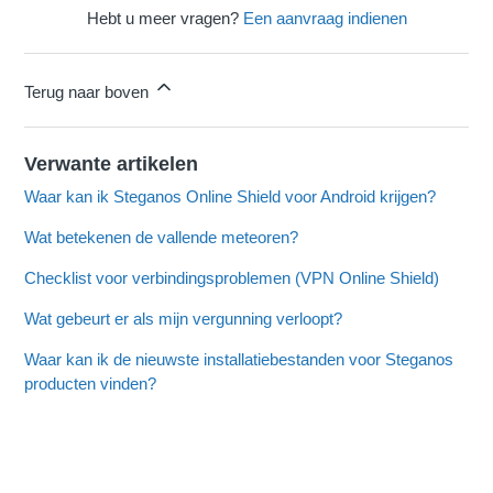
Hebt u meer vragen?
Een aanvraag indienen
Terug naar boven
Verwante artikelen
Waar kan ik Steganos Online Shield voor Android krijgen?
Wat betekenen de vallende meteoren?
Checklist voor verbindingsproblemen (VPN Online Shield)
Wat gebeurt er als mijn vergunning verloopt?
Waar kan ik de nieuwste installatiebestanden voor Steganos
producten vinden?